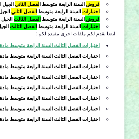
فروض
السنة
الرابعة
متوسط ا
لفصل الثاني
الجيل ال
اختبارات
السنة
الرابعة
متوسط
الفصل الثاني
الجيل 
فروض
السنة
الرابعة
متوسط
الفصل الثالث
الجيل ا
اختبارات
السنة
الرابعة
متوسط
الفصل الثالث
الجيل
ايضا نقدم لكم ملفات اخرى مفيدة لكم :
اختبارات الفصل الثالث السنة الرابعة متوسط مادة التربية المد
اختبارات الفصل الثالث السنة الرابعة متوسط مادة التاريخ و ال
اختبارات الفصل الثالث السنة الرابعة متوسط مادة التربية الاس
اختبارات الفصل الثالث السنة الرابعة متوسط مادة اللغة العربي
اختبارات الفصل الثالث السنة الرابعة متوسط مادة اللغة الفر
اختبارات الفصل الثالث السنة الرابعة متوسط مادة الانجليزية 18
اختبارات الفصل الثالث السنة الرابعة متوسط مادة العلوم الطب
اختبارات الفصل الثالث السنة الرابعة متوسط مادة الفيزياء 2018