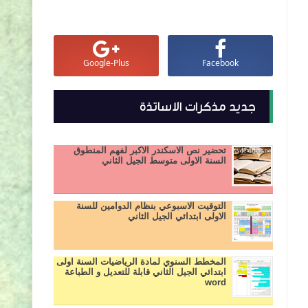
Google-Plus
Facebook
جديد مذكرات الاساتذة
تحضير نص الاسكندر الاكبر لفهم المنطوق
السنة الاولى متوسط الجيل الثاني
التوقيت الاسبوعي بنظام الدوامين للسنة
الاولى ابتدائي الجيل الثاني
المخطط السنوي لمادة الرياضيات السنة اولى
ابتدائي الجيل الثاني قابلة للتعديل و الطباعة
word