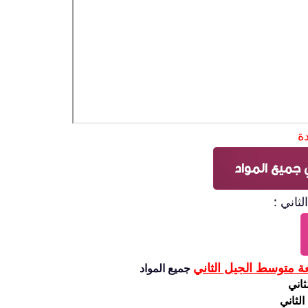
دة
 جميع المواد
ثاني :
ة متوسط الجيل الثاني
جميع المواد
ثاني
لثاني