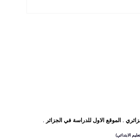
زائري
.
الموقع الاول للدراسة في الجزائر
.
عليم الابتدائي)