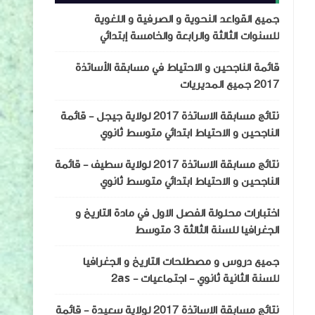
جميع القواعد النحوية و الصرفية و اللغوية
للسنوات الثالثة والرابعة والخامسة إبتدائي
قائمة الناجحين و الاحتياط في مسابقة الأساتذة
2017 جميع المديريات
نتائج مسابقة الاساتذة 2017 لولاية جيجل - قائمة
الناجحين و الاحتياط ابتدائي متوسط ثانوي
نتائج مسابقة الاساتذة 2017 لولاية سطيف - قائمة
الناجحين و الاحتياط ابتدائي متوسط ثانوي
اختبارات محلولة الفصل الاول في مادة التاريخ و
الجغرافيا للسنة الثالثة 3 متوسط
جميع دروس و مصطلحات التاريخ و الجغرافيا
للسنة الثانية ثانوي - اجتماعيات - 2as
نتائج مسابقة الاساتذة 2017 لولاية سعيدة - قائمة