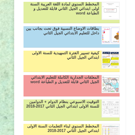
المخطط السنوي لمادة اللغة العريبة السنة
اولى ابتدائي الجيل الثاني قابلة للتعديل و
الطباعة word
بطاقات الاوضاع النسبية فوق تحت بجانب بين
داخل للتعليم الابتدائي الجيل الثاني
كيفية تسيير الفترة التمهيدية للسنة الاولى
ابتدائي الجيل الثاني
المعلقات الجدارية الكاملة للتعليم الابتدائي
الجيل الثاني قابلة للتعديل و الطباعة word
التوقيت الاسبوعي بنظام الدوام + الدوامين
للسنة الاولى ابتدائي الجيل الثاني 2017-2018
المخطط السنوي لبناء التعلمات السنة الاولى
ابتدائي الجيل الثاني 2017-2018