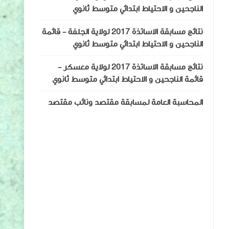
الناجحين و الاحتياط ابتدائي متوسط ثانوي
نتائج مسابقة الاساتذة 2017 لولاية الجلفة - قائمة
الناجحين و الاحتياط ابتدائي متوسط ثانوي
نتائج مسابقة الاساتذة 2017 لولاية معسكر -
قائمة الناجحين و الاحتياط ابتدائي متوسط ثانوي
المحاسبة العامة لمسابقة مقتصد ونائب مقتصد