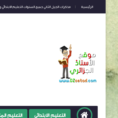
الرئيسية
مذكرات الجيل الثاني جميع السنوات التعليم الابتدائي
صفحة الخصوصية
التعليم الابتدائي
التعليم ال