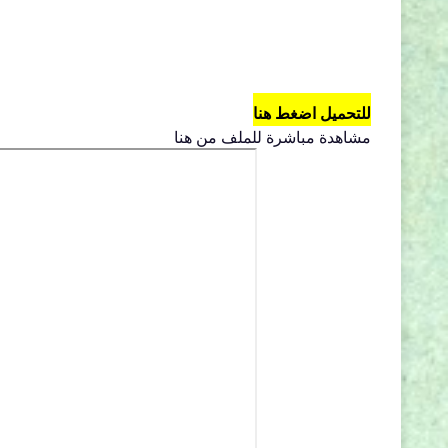
للتحميل اضغط هنا
مشاهدة مباشرة للملف من هنا