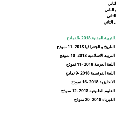
ثاني
الثاني
لثاني
 الثاني
نية 2018 -6 نماذج
جغرافيا 2018 -11 نموذج
لامية 2018 -10 نموذج
ة 2018 -11 نموذج
نسية 2018 -9 نماذج
20 -16 نموذج
يعية 2018 -12 نموذج
 -20 نموذج