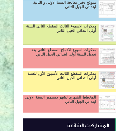
نموذج دفتر معالجة السنة الاولى و الثانية
ابتدائي الجيل الثاني
مذكرات الاسبوع الثالث المقطع الثاني للسنة
أولى ابتدائي الجيل الثاني
مذكرات اسبوع الادماج المقطع الثاني بعد
تعديل للسنة أولى ابتدائي الجيل الثاني
مذكرات المقطع الثالث الأسبوع الأول للسنة
أولى ابتدائي الجيل الثاني
المخطط الشهري لشهر ديسمبر السنة الاولى
ابتدائي الجيل الثاني
المشاركات الشائعة