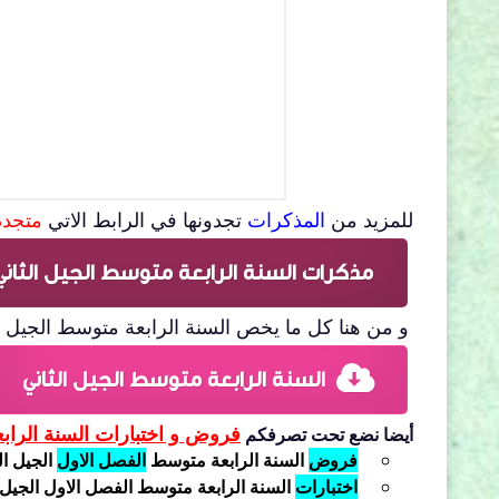
للمزيد من
المذكرات
تجدونها في الرابط الاتي
متجد
مذكرات السنة الرابعة متوسط الجيل الثاني
و من هنا كل ما يخص السنة الرابعة متوسط الجيل ال
السنة الرابعة متوسط الجيل الثاني
فروض و اختبارات السنة الرابع
أيضا نضع تحت تصرفكم
فروض
السنة الرابعة متوسط
الفصل الاول
الجيل ال
اختبارات
السنة الرابعة متوسط الفصل الاول الجيل ا