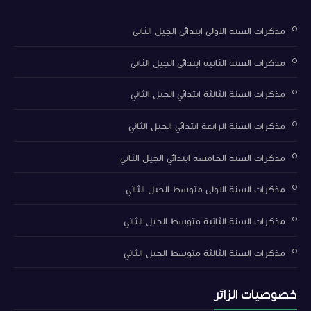
مذكرات السنة الاولى ابتدائي الجيل الثاني
مذكرات السنة الثانية ابتدائي الجيل الثاني
مذكرات السنة الثالثة ابتدائي الجيل الثاني
مذكرات السنة الرابعة ابتدائي الجيل الثاني
مذكرات السنة الخامسة ابتدائي الجيل الثاني
مذكرات السنة الاولى متوسط الجيل الثاني
مذكرات السنة الثانية متوسط الجيل الثاني
مذكرات السنة الثالثة متوسط الجيل الثاني
خصوصيات الزائر