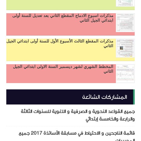
مذكرات اسبوع الادماج المقطع الثاني بعد تعديل للسنة أولى
ابتدائي الجيل الثاني
مذكرات المقطع الثالث الأسبوع الأول للسنة أولى ابتدائي الجيل
الثاني
المخطط الشهري لشهر ديسمبر السنة الاولى ابتدائي الجيل
الثاني
المشاركات الشائعة
جميع القواعد النحوية و الصرفية و اللغوية للسنوات الثالثة
والرابعة والخامسة إبتدائي
قائمة الناجحين و الاحتياط في مسابقة الأساتذة 2017 جميع
المديريات