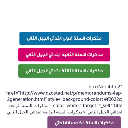
مذكرات السنة الاولى ابتدائي الجيل الثاني
مذكرات السنة الثانية ابتدائي الجيل الثاني
مذكرات السنة الثالثة ابتدائي الجيل الثاني
btn iNor ibtn-2"
href="http://www.dzostad.net/p/memorandums-4ap-
2generation.html" style="background-color: #f0022c;
color: white;" target="_self" title="مذكرات السنة الرابعة
ابتدائي الجيل الثاني">مذكرات السنة الرابعة ابتدائي الجيل الثاني
مذكرات السنة الخامسة ابتدائي