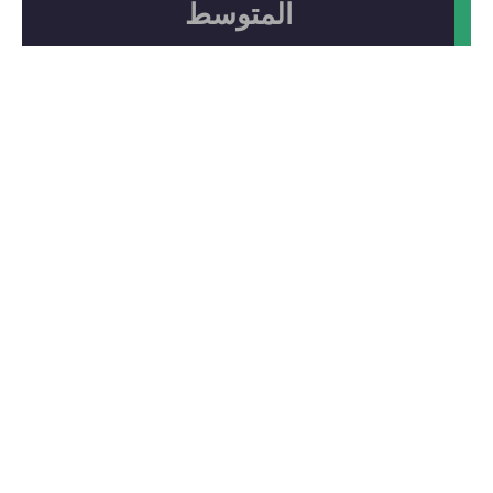
المتوسط