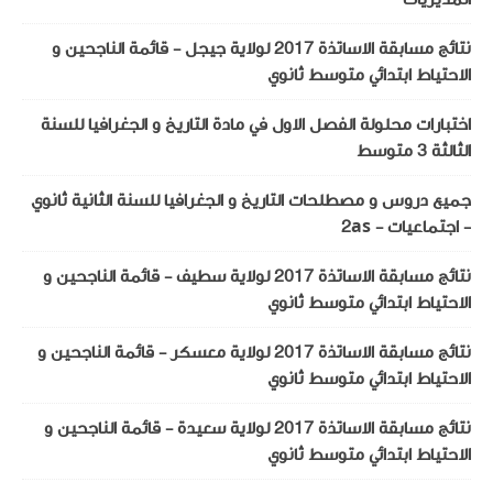
نتائج مسابقة الاساتذة 2017 لولاية جيجل - قائمة الناجحين و
الاحتياط ابتدائي متوسط ثانوي
اختبارات محلولة الفصل الاول في مادة التاريخ و الجغرافيا للسنة
الثالثة 3 متوسط
جميع دروس و مصطلحات التاريخ و الجغرافيا للسنة الثانية ثانوي
- اجتماعيات - 2as
نتائج مسابقة الاساتذة 2017 لولاية سطيف - قائمة الناجحين و
الاحتياط ابتدائي متوسط ثانوي
نتائج مسابقة الاساتذة 2017 لولاية معسكر - قائمة الناجحين و
الاحتياط ابتدائي متوسط ثانوي
نتائج مسابقة الاساتذة 2017 لولاية سعيدة - قائمة الناجحين و
الاحتياط ابتدائي متوسط ثانوي