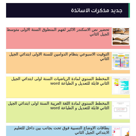
جديد مذكرات الاساتذة
تحضير نص الاسكندر الاكبر لفهم المنطوق السنة الاولى متوسط
الجيل الثاني
التوقيت الاسبوعي بنظام الدوامين للسنة الاولى ابتدائي الجيل
الثاني
المخطط السنوي لمادة الرياضيات السنة اولى ابتدائي الجيل
الثاني قابلة للتعديل و الطباعة word
المخطط السنوي لمادة اللغة العريبة السنة اولى ابتدائي الجيل
الثاني قابلة للتعديل و الطباعة word
بطاقات الاوضاع النسبية فوق تحت بجانب بين داخل للتعليم
الابتدائي الجيل الثاني