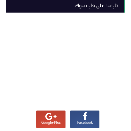
تابعنا على فايسبوك
Google-Plus
Facebook