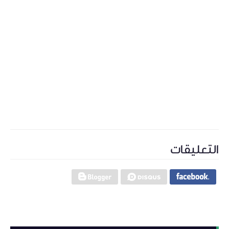
التعليقات