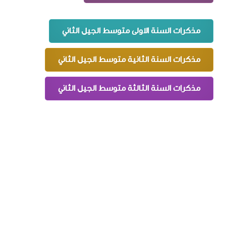
مذكرات السنة الاولى متوسط الجيل الثاني
مذكرات السنة الثانية متوسط الجيل الثاني
مذكرات السنة الثالثة متوسط الجيل الثاني