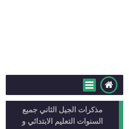
مذكرات الجيل الثاني جميع
السنوات التعليم الابتدائي و