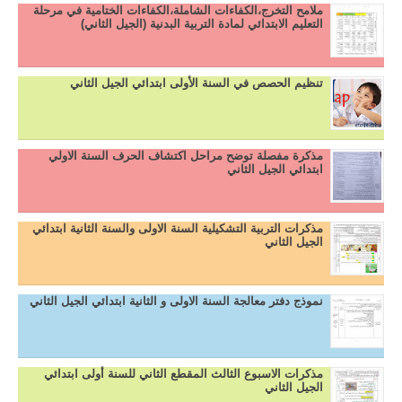
ملامح التخرج،الكفاءات الشاملة،الكفاءات الختامية في مرحلة
التعليم الابتدائي لمادة التربية البدنية (الجيل الثاني)
تنظيم الحصص في السنة الأولى ابتدائي الجيل الثاني
مذكرة مفصلة توضح مراحل اكتشاف الحرف السنة الاولي
ابتدائي الجيل الثاني
مذكرات التربية التشكيلية السنة الاولى والسنة الثانية ابتدائي
الجيل الثاني
نموذج دفتر معالجة السنة الاولى و الثانية ابتدائي الجيل الثاني
مذكرات الاسبوع الثالث المقطع الثاني للسنة أولى ابتدائي
الجيل الثاني