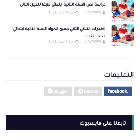
دراسة نص السنة الثانية ابتدائي طبقا للجيل الثاني
Unknown
منذ 4 سنة تقريبا
اختبارات الثلاثي الثاني جميع المواد السنة الثانية ابتدائي
الجيل الثاني
Unknown
منذ 4 سنة تقريبا
التعليقات
تابعنا على فايسبوك