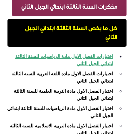
مذكرات السنة الثالثة ابتدائي الجيل الثاني
كل ما يخص السنة الثالثة ابتدائي الجيل
الثاني
اختبارات الفصل الاول مادة الرياضيات للسنة الثالثة
ابتدائي الجيل الثاني
اختبارات الفصل الاول مادة اللغة العربية للسنة الثالثة
ابتدائي الجيل الثاني
اختبار الفصل الاول مادة التربية العلمية للسنة الثالثة
ابتدائي الجيل الثاني
اختبار الفصل الاول مادة الرياضيات للسنة الثالثة ابتدائي
الجيل الثاني
اختبار الفصل الاول مادة التربية الاسلامية للسنة الثالثة
ابتدائي الجيل الثاني