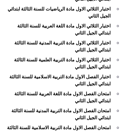
اختبار الثلاثي الاول مادة الرياضيات للسنة الثالثة ابتدائي
الجيل الثاني
اختبار الثلاثي الاول مادة اللغة العربية للسنة الثالثة
ابتدائي الجيل الثاني
اختبار الثلاثي الاول مادة التربية المدنية للسنة الثالثة
ابتدائي الجيل الثاني
اختبار الثلاثي الاول مادة التربية العلمية للسنة الثالثة
ابتدائي الجيل الثاني
اختبار الفصل الاول مادة التربية الاسلامية للسنة الثالثة
ابتدائي الجيل الثاني
امتحان الفصل الاول مادة اللغة العربية للسنة الثالثة
ابتدائي الجيل الثاني
امتحان الفصل الاول مادة التربية المدنية للسنة الثالثة
ابتدائي الجيل الثاني
امتحان الفصل الاول مادة التربية الاسلامية للسنة الثالثة