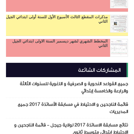
مذكرات المقطع الثالث الأسبوع الأول للسنة أولى ابتدائي الجيل
الثاني
المخطط الشهري لشهر ديسمبر السنة الاولى ابتدائي الجيل
الثاني
المشاركات الشائعة
جميع القواعد النحوية و الصرفية و اللغوية للسنوات الثالثة
والرابعة والخامسة إبتدائي
قائمة الناجحين و الاحتياط في مسابقة الأساتذة 2017 جميع
المديريات
نتائج مسابقة الاساتذة 2017 لولاية جيجل - قائمة الناجحين و
الاحتياط ابتدائي متوسط ثانوي