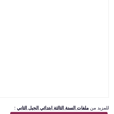
للمزيد من
ملفات السنة الثالثة ابتدائي الجيل الثاني
: