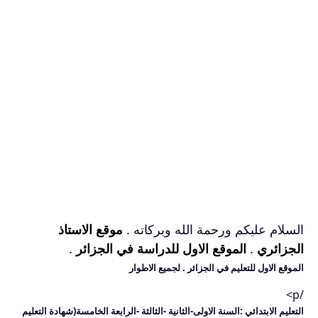
السلام عليكم ورحمة الله وبركاته .
موقع الاستاذ
الجزائري
.
الموقع الاول للدراسة في الجزائر
.
الموقع الاول للتعليم في الجزائر
. لجميع الاطوار
/p>
التعليم الابتدائي :السنة الاولى-الثانية -الثالثة -الرابعة الخامسة(شهادة التعليم