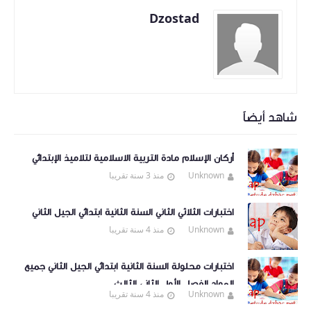
Dzostad
شاهد أيضاً
أركان الإسلام مادة التربية الاسلامية لتلاميذ الإبتدائي
Unknown
منذ 3 سنة تقريبا
اختبارات الثلاثي الثاني السنة الثانية ابتدائي الجيل الثاني
Unknown
منذ 4 سنة تقريبا
اختبارات محلولة السنة الثانية ابتدائي الجيل الثاني جميع
المواد الفصل الأول الثاني الثالث
Unknown
منذ 4 سنة تقريبا