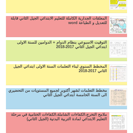
المعلقات الجدارية الكاملة للتعليم الابتدائي الجيل الثاني قابلة
للتعديل و الطباعة word
التوقيت الاسبوعي بنظام الدوام + الدوامين للسنة الاولى
ابتدائي الجيل الثاني 2017-2018
المخطط السنوي لبناء التعلمات السنة الاولى ابتدائي الجيل
الثاني 2017-2018
مخطط التعلمات لشهر أكتوبر لجميع المستويات من التحضيري
الى السنة الخامسة ابتدائي الجيل الثاني
ملامح التخرج،الكفاءات الشاملة،الكفاءات الختامية في مرحلة
التعليم الابتدائي لمادة التربية البدنية (الجيل الثاني)