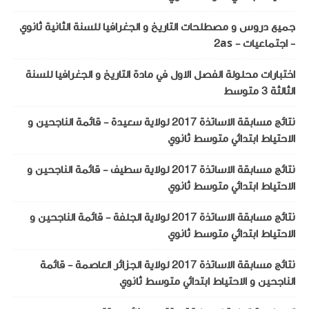
جميع دروس و مصطلحات التاريخ و الجغرافيا للسنة الثانية ثانوي
- اجتماعيات - 2as
اختبارات محلولة الفصل الاول في مادة التاريخ و الجغرافيا للسنة
الثالثة 3 متوسط
نتائج مسابقة الاساتذة 2017 لولاية سعيدة - قائمة الناجحين و
الاحتياط ابتدائي متوسط ثانوي
نتائج مسابقة الاساتذة 2017 لولاية سطيف - قائمة الناجحين و
الاحتياط ابتدائي متوسط ثانوي
نتائج مسابقة الاساتذة 2017 لولاية الجلفة - قائمة الناجحين و
الاحتياط ابتدائي متوسط ثانوي
نتائج مسابقة الاساتذة 2017 لولاية الجزائر العاصمة - قائمة
الناجحين و الاحتياط ابتدائي متوسط ثانوي