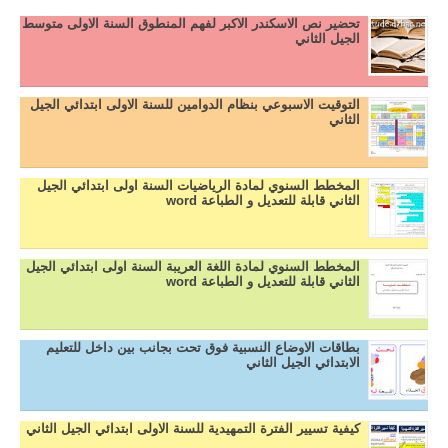
تحضير نص الاسكندر الاكبر لفهم المنطوق السنة الاولى متوسط
الجيل الثاني
التوقيت الاسبوعي بنظام الدوامين للسنة الاولى ابتدائي الجيل
الثاني
المخطط السنوي لمادة الرياضيات السنة اولى ابتدائي الجيل
الثاني قابلة للتعديل و الطباعة word
المخطط السنوي لمادة اللغة العريبة السنة اولى ابتدائي الجيل
الثاني قابلة للتعديل و الطباعة word
بطاقات الاوضاع النسبية فوق تحت بجانب بين داخل للتعليم
الابتدائي الجيل الثاني
كيفية تسيير الفترة التمهيدية للسنة الاولى ابتدائي الجيل الثاني