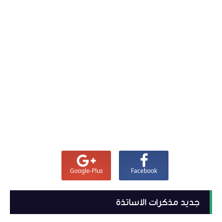
Google-Plus
Facebook
جديد مذكرات الاساتذة