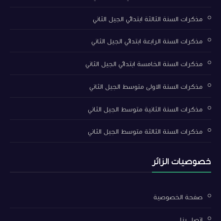
مذكرات السنة الثالثة ابتدائي الجيل الثاني
مذكرات السنة الرابعة ابتدائي الجيل الثاني
مذكرات السنة الخامسة ابتدائي الجيل الثاني
مذكرات السنة الاولى متوسط الجيل الثاني
مذكرات السنة الثانية متوسط الجيل الثاني
مذكرات السنة الثالثة متوسط الجيل الثاني
خصوصيات الزائر
صفحة الخصوصية
اتصل بنا