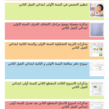
تنظيم الحصص في السنة الأولى ابتدائي الجيل الثاني
مذكرة مفصلة توضح مراحل اكتشاف الحرف السنة الاولي
ابتدائي الجيل الثاني
مذكرات التربية التشكيلية السنة الاولى والسنة الثانية ابتدائي
الجيل الثاني
نموذج دفتر معالجة السنة الاولى و الثانية ابتدائي الجيل الثاني
مذكرات الاسبوع الثالث المقطع الثاني للسنة أولى ابتدائي
الجيل الثاني
مذكرات اسبوع الادماج المقطع الثاني بعد تعديل للسنة أولى
ابتدائي الجيل الثاني