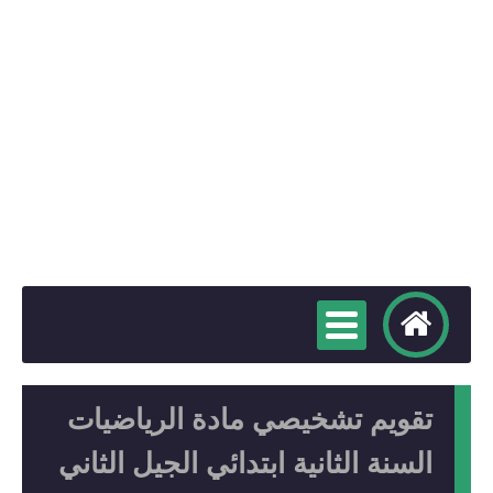
تقويم تشخيصي مادة الرياضيات
السنة الثانية ابتدائي الجيل الثاني