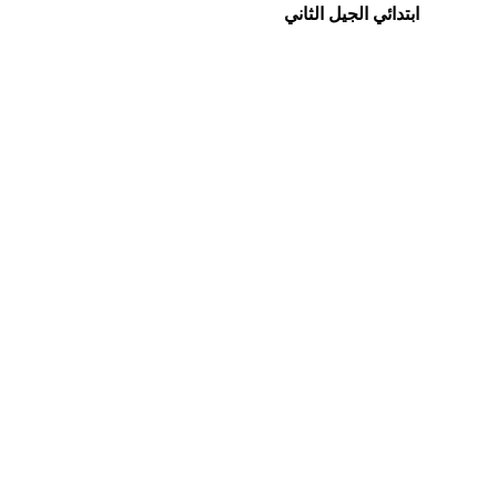
ابتدائي الجيل الثاني