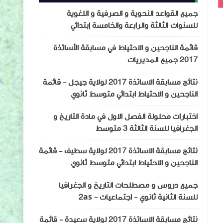
جميع القواعد النحوية و الصرفية و اللغوية
للسنوات الثالثة والرابعة والخامسة إبتدائي
قائمة الناجحين و الاحتياط في مسابقة الأساتذة
2017 جميع المديريات
نتائج مسابقة الاساتذة 2017 لولاية جيجل - قائمة
الناجحين و الاحتياط ابتدائي متوسط ثانوي
اختبارات محلولة الفصل الاول في مادة التاريخ و
الجغرافيا للسنة الثالثة 3 متوسط
نتائج مسابقة الاساتذة 2017 لولاية سطيف - قائمة
الناجحين و الاحتياط ابتدائي متوسط ثانوي
جميع دروس و مصطلحات التاريخ و الجغرافيا
للسنة الثانية ثانوي - اجتماعيات - 2as
نتائج مسابقة الاساتذة 2017 لولاية سعيدة - قائمة