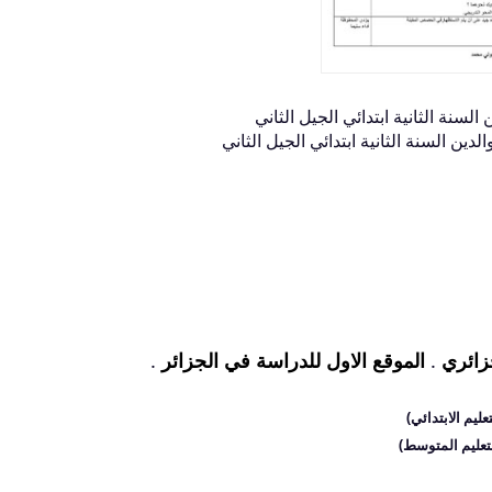
نة الثانية ابتدائي الجيل الثاني
ن السنة الثانية ابتدائي الجيل الثاني
زائري
.
الموقع الاول للدراسة في الجزائر
.
عليم الابتدائي)
التعليم المتوسط)