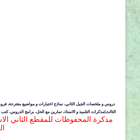
دروس و ملخصات الجيل الثاني، نماذج اختبارات و مواضيع مقترحة، فرو
الثالث)
مذكرات التلميذ و الاستاذ، تمارين مع الحل، برامج الدروس، كتب 
ال
ل