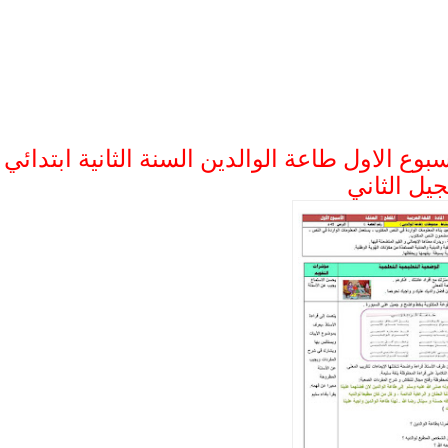
ع الاول طاعة الوالدين السنة الثانية ابتدائي
جيل الثاني