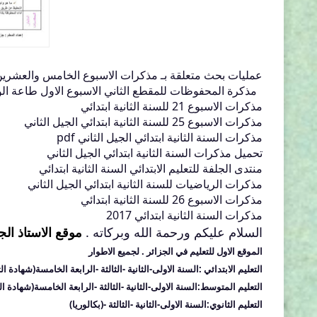
عمليات بحث متعلقة بـ مذكرات الاسبوع الخامس والعشرين الس
مذكرة المحفوظات للمقطع الثاني الاسبوع الاول طاعة الوالدي
مذكرات الاسبوع 21 للسنة الثانية ابتدائي
مذكرات الاسبوع 25 للسنة الثانية ابتدائي الجيل الثاني
مذكرات السنة الثانية ابتدائي الجيل الثاني pdf
تحميل مذكرات السنة الثانية ابتدائي الجيل الثاني
منتدى الجلفة للتعليم الابتدائي السنة الثانية ابتدائي
مذكرات الرياضيات للسنة الثانية ابتدائي الجيل الثاني
مذكرات الاسبوع 26 للسنة الثانية ابتدائي
مذكرات السنة الثانية ابتدائي 2017
السلام عليكم ورحمة الله وبركاته .
موقع الاستاذ الج
الموقع الاول للتعليم في الجزائر
. لجميع الاطوار
التعليم الابتدائي :السنة الاولى-الثانية -الثالثة -الرابعة الخامسة(شهادة الت
التعليم المتوسط:
السنة الاولى-الثانية -الثالثة -الرابعة الخامسة(شهادة 
التعليم الثانوي:
السنة الاولى-الثانية -الثالثة -(بكالوريا)