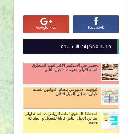
Google-Plus
Facebook
جديد مذكرات الاساتذة
تحضير نص الاسكندر الاكبر لفهم المنطوق
السنة الاولى متوسط الجيل الثاني
التوقيت الاسبوعي بنظام الدوامين للسنة
الاولى ابتدائي الجيل الثاني
المخطط السنوي لمادة الرياضيات السنة اولى
ابتدائي الجيل الثاني قابلة للتعديل و الطباعة
word