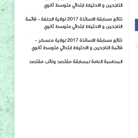
الناجحين و الاحتياط ابتدائي متوسط ثانوي
نتائج مسابقة الاساتذة 2017 لولاية الجلفة - قائمة
الناجحين و الاحتياط ابتدائي متوسط ثانوي
نتائج مسابقة الاساتذة 2017 لولاية معسكر -
قائمة الناجحين و الاحتياط ابتدائي متوسط ثانوي
المحاسبة العامة لمسابقة مقتصد ونائب مقتصد