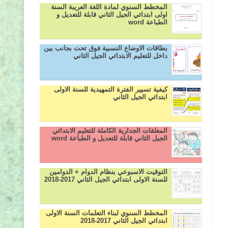
المخطط السنوي لمادة اللغة العريبة السنة
اولى ابتدائي الجيل الثاني قابلة للتعديل و
الطباعة word
بطاقات الاوضاع النسبية فوق تحت بجانب بين
داخل للتعليم الابتدائي الجيل الثاني
كيفية تسيير الفترة التمهيدية للسنة الاولى
ابتدائي الجيل الثاني
المعلقات الجدارية الكاملة للتعليم الابتدائي
الجيل الثاني قابلة للتعديل و الطباعة word
التوقيت الاسبوعي بنظام الدوام + الدوامين
للسنة الاولى ابتدائي الجيل الثاني 2017-2018
المخطط السنوي لبناء التعلمات السنة الاولى
ابتدائي الجيل الثاني 2017-2018