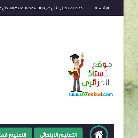
الرئيسية
مذكرات الجيل الثاني جميع السنوات التعليم الابتدائي
صفحة الخصوصية
التعليم الابتدائي
التعليم ال