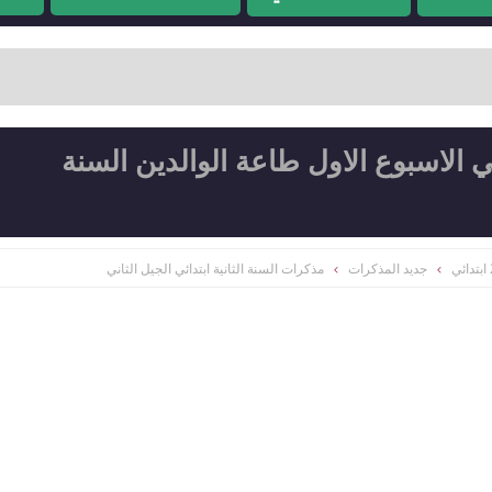
الاسبوع الاول طاعة الوالدين السنة
جديد المذكرات
مذكرات السنة الثانية ابتدائي الجيل الثاني