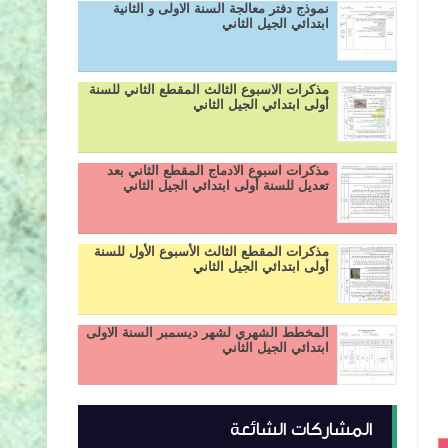
نموذج دفتر معالجة السنة الاولى و الثانية
ابتدائي الجيل الثاني
مذكرات الاسبوع الثالث المقطع الثاني للسنة
أولى ابتدائي الجيل الثاني
مذكرات اسبوع الادماج المقطع الثاني بعد
تعديل للسنة أولى ابتدائي الجيل الثاني
مذكرات المقطع الثالث الأسبوع الأول للسنة
أولى ابتدائي الجيل الثاني
المخطط الشهري لشهر ديسمبر السنة الاولى
ابتدائي الجيل الثاني
المشاركات الشائعة