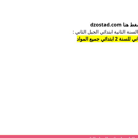
 dzostad.com
نة الثانية ابتدائي الجيل الثاني :
تدائي جميع المواد