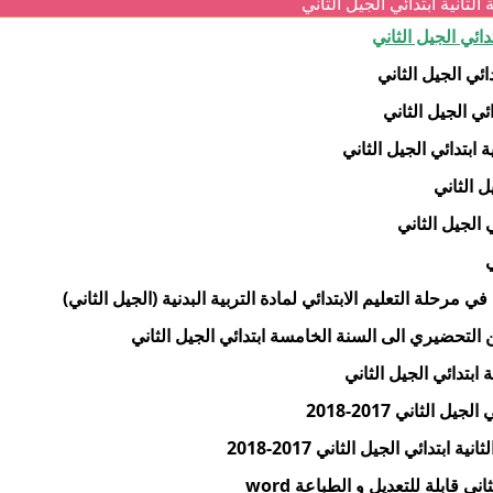
لثانية ابتدائي الجيل الثاني
دائي الجيل الثاني
ئي الجيل الثاني
ئي الجيل الثاني
ل الثاني
الجيل الثاني
ي
مرحلة التعليم الابتدائي لمادة التربية البدنية (الجيل الثاني)
لتحضيري الى السنة الخامسة ابتدائي الجيل الثاني
الثاني 2017-2018
تدائي الجيل الثاني 2017-2018
ي قابلة للتعديل و الطباعة word