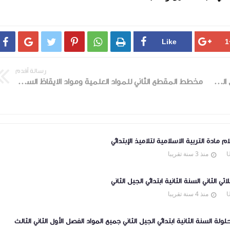






رسالة أقدم
كيفية أجرأة النص المنطوق السنة الثانية ابتدائي الجيل الثاني
مخطط المقطع الثاني للمواد العلمية ومواد الايقاظ السنة الثانية ابتدائي الجيل الثاني
ام مادة التربية الاسلامية لتلاميذ الإبتدائي
منذ 3 سنة تقريبا
لاثي الثاني السنة الثانية ابتدائي الجيل الثاني
منذ 4 سنة تقريبا
لولة السنة الثانية ابتدائي الجيل الثاني جميع المواد الفصل الأول الثاني الثالث