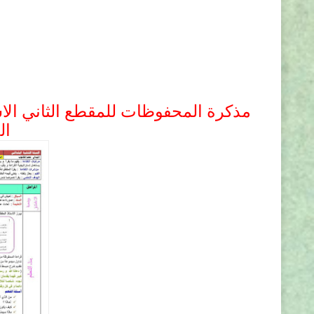
مذكرة المحفوظات للمقطع الثاني الاسبو
ال