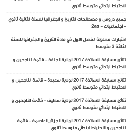
الاحتياط ابتدائي متوسط ثانوي
جميع دروس و مصطلحات التاريخ و الجغرافيا للسنة الثانية ثانوي
- اجتماعيات - 2as
اختبارات محلولة الفصل الاول في مادة التاريخ و الجغرافيا للسنة
الثالثة 3 متوسط
نتائج مسابقة الاساتذة 2017 لولاية الجلفة - قائمة الناجحين و
الاحتياط ابتدائي متوسط ثانوي
نتائج مسابقة الاساتذة 2017 لولاية سعيدة - قائمة الناجحين و
الاحتياط ابتدائي متوسط ثانوي
نتائج مسابقة الاساتذة 2017 لولاية سطيف - قائمة الناجحين و
الاحتياط ابتدائي متوسط ثانوي
نتائج مسابقة الاساتذة 2017 لولاية الجزائر العاصمة - قائمة
الناجحين و الاحتياط ابتدائي متوسط ثانوي