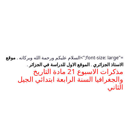
="font-size: large;">السلام عليكم ورحمة الله وبركاته .
موقع
الاستاذ الجزائري
.
الموقع الاول للدراسة في الجزائر
.
مذكرات الاسبوع 21 مادة التاريخ
والجغرافيا السنة الرابعة ابتدائي الجيل
الثاني