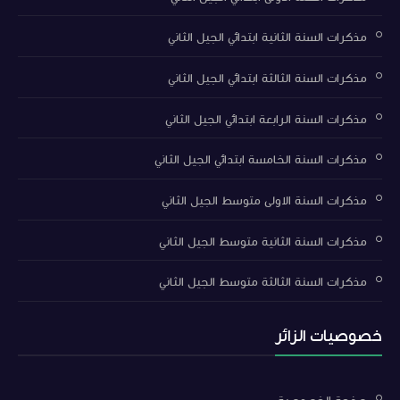
مذكرات السنة الثانية ابتدائي الجيل الثاني
مذكرات السنة الثالثة ابتدائي الجيل الثاني
مذكرات السنة الرابعة ابتدائي الجيل الثاني
مذكرات السنة الخامسة ابتدائي الجيل الثاني
مذكرات السنة الاولى متوسط الجيل الثاني
مذكرات السنة الثانية متوسط الجيل الثاني
مذكرات السنة الثالثة متوسط الجيل الثاني
خصوصيات الزائر