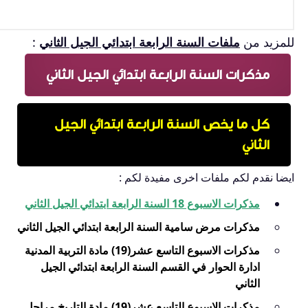
للمزيد من
ملفات السنة الرابعة ابتدائي الجيل الثاني
:
مذكرات السنة الرابعة ابتدائي الجيل الثاني
كل ما يخص السنة الرابعة ابتدائي الجيل
الثاني
ايضا نقدم لكم ملفات اخرى مفيدة لكم :
مذكرات الاسبوع 18 السنة الرابعة ابتدائي الجيل الثاني
مذكرات مرض سامية السنة الرابعة ابتدائي الجيل الثاني
مذكرات الاسبوع التاسع عشر(19) مادة التربية المدنية
ادارة الحوار في القسم السنة الرابعة ابتدائي الجيل
الثاني
مذكرات الاسبوع التاسع عشر(19) مادة التاريخ مراحل