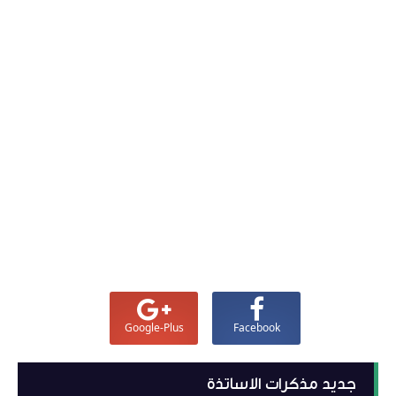
Google-Plus
Facebook
جديد مذكرات الاساتذة