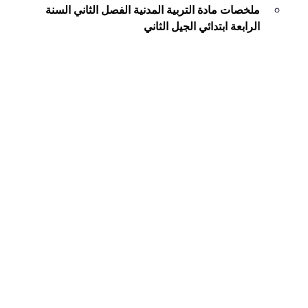
ملخصات مادة التربية المدنية الفصل الثاني السنة
الرابعة ابتدائي الجيل الثاني