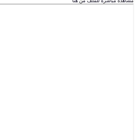
مشاهدة مباشرة للملف من هنا