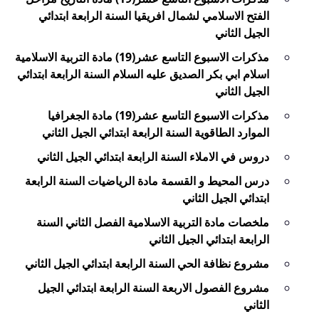
الفتح الاسلامي لشمال افريقيا السنة الرابعة ابتدائي
الجيل الثاني
مذكرات الاسبوع التاسع عشر(19) مادة التربية الاسلامية
اسلام ابي بكر الصديق عليه السلام السنة الرابعة ابتدائي
الجيل الثاني
مذكرات الاسبوع التاسع عشر(19) مادة الجغرافيا
الموارد الطاقوية السنة الرابعة ابتدائي الجيل الثاني
دروس في الاملاء السنة الرابعة ابتدائي الجيل الثاني
درس المحيط و القسمة مادة الرياضيات السنة الرابعة
ابتدائي الجيل الثاني
ملخصات مادة التربية الاسلامية الفصل الثاني السنة
الرابعة ابتدائي الجيل الثاني
مشروع نظافة الحي السنة الرابعة ابتدائي الجيل الثاني
مشروع الفصول الاربعة السنة الرابعة ابتدائي الجيل
الثاني