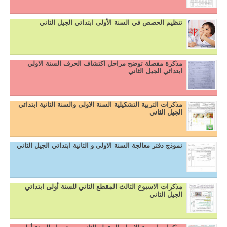
تنظيم الحصص في السنة الأولى ابتدائي الجيل الثاني
مذكرة مفصلة توضح مراحل اكتشاف الحرف السنة الاولي
ابتدائي الجيل الثاني
مذكرات التربية التشكيلية السنة الاولى والسنة الثانية ابتدائي
الجيل الثاني
نموذج دفتر معالجة السنة الاولى و الثانية ابتدائي الجيل الثاني
مذكرات الاسبوع الثالث المقطع الثاني للسنة أولى ابتدائي
الجيل الثاني