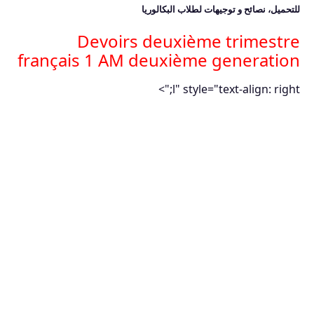
للتحميل، نصائح و توجيهات لطلاب البكالوريا
Devoirs deuxième trimestre
français 1 AM deuxième generation
l" style="text-align: right;">