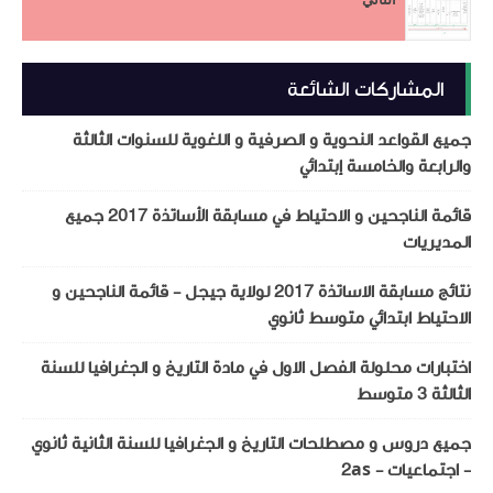
المشاركات الشائعة
جميع القواعد النحوية و الصرفية و اللغوية للسنوات الثالثة
والرابعة والخامسة إبتدائي
قائمة الناجحين و الاحتياط في مسابقة الأساتذة 2017 جميع
المديريات
نتائج مسابقة الاساتذة 2017 لولاية جيجل - قائمة الناجحين و
الاحتياط ابتدائي متوسط ثانوي
اختبارات محلولة الفصل الاول في مادة التاريخ و الجغرافيا للسنة
الثالثة 3 متوسط
جميع دروس و مصطلحات التاريخ و الجغرافيا للسنة الثانية ثانوي
- اجتماعيات - 2as