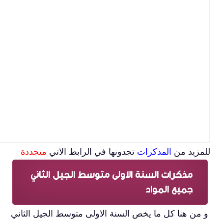
للمزيد من
المذكرات
تجدونها في الرابط الاتي
متجددة
مذكرات السنة الاولى متوسط الجيل الثاني
جميع المواد
و من هنا كل ما يخص السنة الاولى متوسط الجيل الثاني