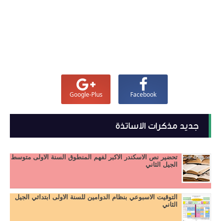
Google-Plus
Facebook
جديد مذكرات الاساتذة
تحضير نص الاسكندر الاكبر لفهم المنطوق السنة الاولى متوسط
الجيل الثاني
التوقيت الاسبوعي بنظام الدوامين للسنة الاولى ابتدائي الجيل
الثاني