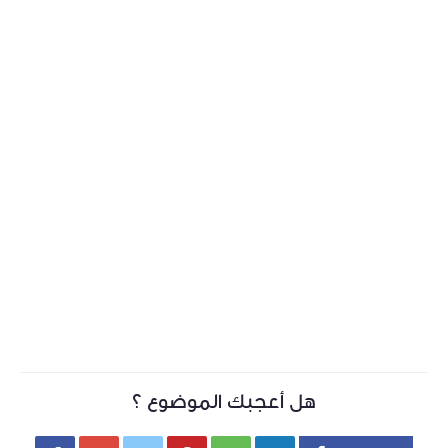
هل أعجبك الموضوع ؟