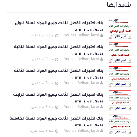
شاهد أيضاً
بنك اختبارات الفصل الثالث جميع المواد السنة الاولى
ابتدائي الجيل الثاني
Younes Belhadj larbi
منذ 3 سنة تقريبا
بنك اختبارات الفصل الثالث جميع المواد السنة الثانية
ابتدائي الجيل الثاني
Younes Belhadj larbi
منذ 3 سنة تقريبا
بنك اختبارات الفصل الثالث جميع المواد السنة الثالثة
ابتدائي الجيل الثاني
Younes Belhadj larbi
منذ 3 سنة تقريبا
بنك اختبارات الفصل الثالث جميع المواد السنة الرابعة
ابتدائي الجيل الثاني
Younes Belhadj larbi
منذ 3 سنة تقريبا
بنك اختبارات الفصل الثالث جميع المواد السنة الخامسة
ابتدائي الجيل الثاني
Younes Belhadj larbi
منذ 3 سنة تقريبا