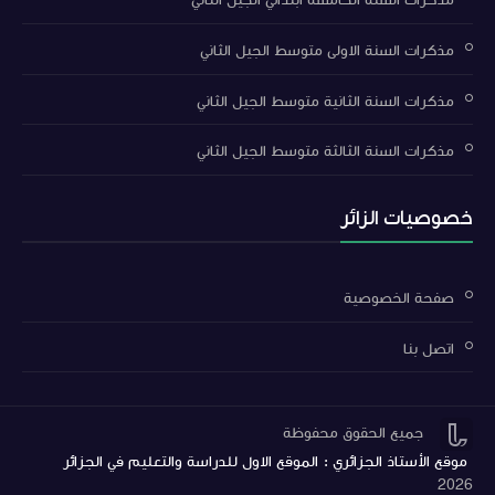
مذكرات السنة الاولى متوسط الجيل الثاني
مذكرات السنة الثانية متوسط الجيل الثاني
مذكرات السنة الثالثة متوسط الجيل الثاني
خصوصيات الزائر
صفحة الخصوصية
اتصل بنا


جميع الحقوق محفوظة
موقع الأستاذ الجزائري : الموقع الاول للدراسة والتعليم في الجزائر
2026