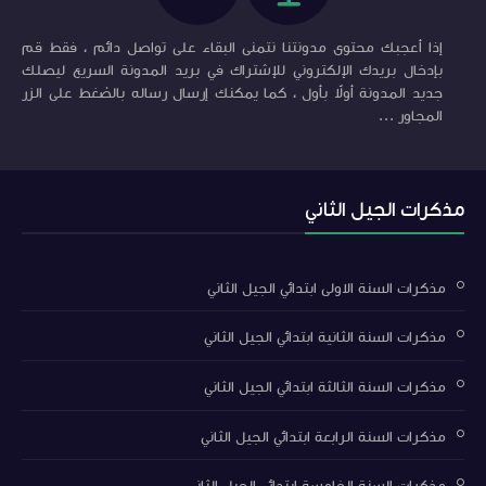
إذا أعجبك محتوى مدونتنا نتمنى البقاء على تواصل دائم ، فقط قم
بإدخال بريدك الإلكتروني للإشتراك في بريد المدونة السريع ليصلك
جديد المدونة أولاً بأول ، كما يمكنك إرسال رساله بالضغط على الزر
المجاور ...
مذكرات الجيل الثاني
مذكرات السنة الاولى ابتدائي الجيل الثاني
مذكرات السنة الثانية ابتدائي الجيل الثاني
مذكرات السنة الثالثة ابتدائي الجيل الثاني
مذكرات السنة الرابعة ابتدائي الجيل الثاني
مذكرات السنة الخامسة ابتدائي الجيل الثاني