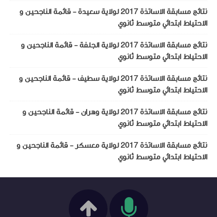
نتائج مسابقة الاساتذة 2017 لولاية سعيدة - قائمة الناجحين و
الاحتياط ابتدائي متوسط ثانوي
نتائج مسابقة الاساتذة 2017 لولاية الجلفة - قائمة الناجحين و
الاحتياط ابتدائي متوسط ثانوي
نتائج مسابقة الاساتذة 2017 لولاية سطيف - قائمة الناجحين و
الاحتياط ابتدائي متوسط ثانوي
نتائج مسابقة الاساتذة 2017 لولاية وهران - قائمة الناجحين و
الاحتياط ابتدائي متوسط ثانوي
نتائج مسابقة الاساتذة 2017 لولاية معسكر - قائمة الناجحين و
الاحتياط ابتدائي متوسط ثانوي