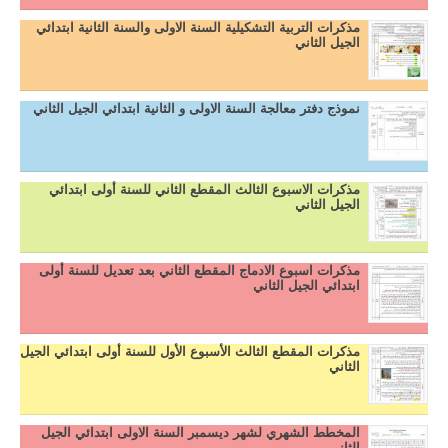
مذكرات التربية التشكيلية السنة الاولى والسنة الثانية ابتدائي
الجيل الثاني
نموذج دفتر معالجة السنة الاولى و الثانية ابتدائي الجيل الثاني
مذكرات الاسبوع الثالث المقطع الثاني للسنة أولى ابتدائي
الجيل الثاني
مذكرات اسبوع الادماج المقطع الثاني بعد تعديل للسنة أولى
ابتدائي الجيل الثاني
مذكرات المقطع الثالث الأسبوع الأول للسنة أولى ابتدائي الجيل
الثاني
المخطط الشهري لشهر ديسمبر السنة الاولى ابتدائي الجيل
الثاني