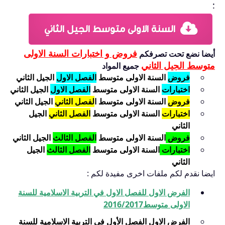
:
السنة الاولى متوسط الجيل الثاني
فروض و اختبارات السنة الاولى
أيضا نضع تحت تصرفكم
متوسط الجيل الثاني
جميع المواد
فروض
السنة الاولى متوسط
الفصل الاول
الجيل الثاني
اختبارات
السنة الاولى متوسط
الفصل الاول
الجيل الثاني
فروض
السنة الاولى متوسط ا
لفصل الثاني
الجيل الثاني
اختبارات
السنة الاولى متوسط
الفصل الثاني
الجيل
الثاني
فروض
السنة الاولى متوسط
الفصل الثالث
الجيل الثاني
اختبارات
السنة الاولى متوسط
الفصل الثالث
الجيل
الثاني
ايضا نقدم لكم ملفات اخرى مفيدة لكم :
الفرض الاول للفصل الاول في التربية الاسلامية للسنة
الاولى متوسط2016/2017
الفرض الاول الفصل الأول في التربية الاسلامية للسنة