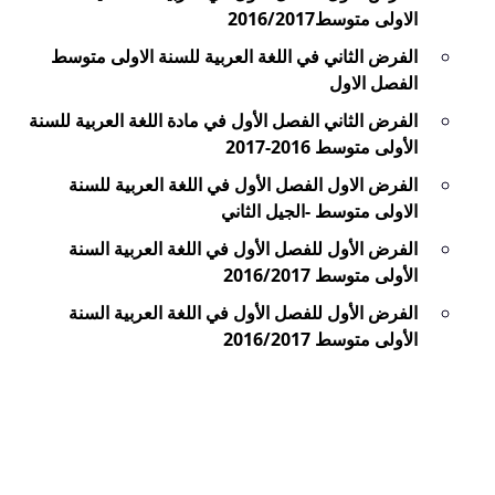
الاولى متوسط2016/2017
الفرض الثاني في اللغة العربية للسنة الاولى متوسط
الفصل الاول
الفرض الثاني الفصل الأول في مادة اللغة العربية للسنة
الأولى متوسط 2016-2017
الفرض الاول الفصل الأول في اللغة العربية للسنة
الاولى متوسط -الجيل الثاني
الفرض الأول للفصل الأول في اللغة العربية السنة
الأولى متوسط 2016/2017
الفرض الأول للفصل الأول في اللغة العربية السنة
الأولى متوسط 2016/2017