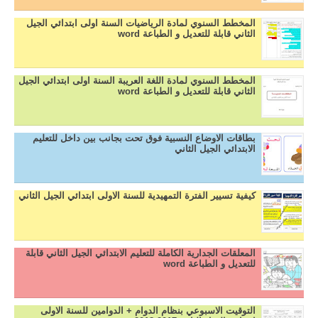
المخطط السنوي لمادة الرياضيات السنة اولى ابتدائي الجيل
الثاني قابلة للتعديل و الطباعة word
المخطط السنوي لمادة اللغة العريبة السنة اولى ابتدائي الجيل
الثاني قابلة للتعديل و الطباعة word
بطاقات الاوضاع النسبية فوق تحت بجانب بين داخل للتعليم
الابتدائي الجيل الثاني
كيفية تسيير الفترة التمهيدية للسنة الاولى ابتدائي الجيل الثاني
المعلقات الجدارية الكاملة للتعليم الابتدائي الجيل الثاني قابلة
للتعديل و الطباعة word
التوقيت الاسبوعي بنظام الدوام + الدوامين للسنة الاولى