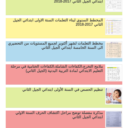
ابتدائي الجيل الثاني 2017-2018
المخطط السنوي لبناء التعلمات السنة الاولى ابتدائي الجيل
الثاني 2017-2018
مخطط التعلمات لشهر أكتوبر لجميع المستويات من التحضيري
الى السنة الخامسة ابتدائي الجيل الثاني
ملامح التخرج،الكفاءات الشاملة،الكفاءات الختامية في مرحلة
التعليم الابتدائي لمادة التربية البدنية (الجيل الثاني)
تنظيم الحصص في السنة الأولى ابتدائي الجيل الثاني
مذكرة مفصلة توضح مراحل اكتشاف الحرف السنة الاولي
ابتدائي الجيل الثاني