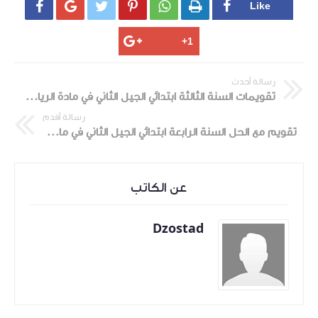






رسالة أحدث
تقويمات السنة الثالثة ابتدائي الجيل الثاني في مادة الرياضيات الفصل الثاني
رسالة أقدم
تقويم مع الحل السنة الرابعة ابتدائي الجيل الثاني في مادة التاريخ الفصل الثاني
عن الكاتب
Dzostad