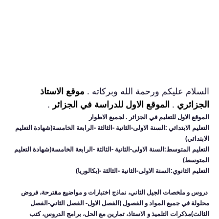
السلام عليكم ورحمة الله وبركاته .
موقع الاستاذ
الجزائري
.
الموقع الاول للدراسة في الجزائر
.
الموقع الاول للتعليم في الجزائر
. لجميع الاطوار
التعليم الابتدائي :السنة الاولى-الثانية -الثالثة -الرابعة الخامسة(شهادة التعليم
الابتدائي)
التعليم المتوسط:
السنة الاولى-الثانية -الثالثة -الرابعة الخامسة(شهادة التعليم
المتوسط)
التعليم الثانوي:
السنة الاولى-الثانية -الثالثة -(بكالوريا)
دروس و ملخصات الجيل الثاني، نماذج اختبارات و مواضيع مقترحة، فروض
محلولة في جميع المواد و الفصول
(الفصل الاول- الفصل الثاني-الفصل
الثالث)
مذكرات التلميذ و الاستاذ، تمارين مع الحل، برامج الدروس، كتب