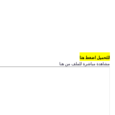
للتحميل اضغط هنا
مشاهدة مباشرة للملف من هنا