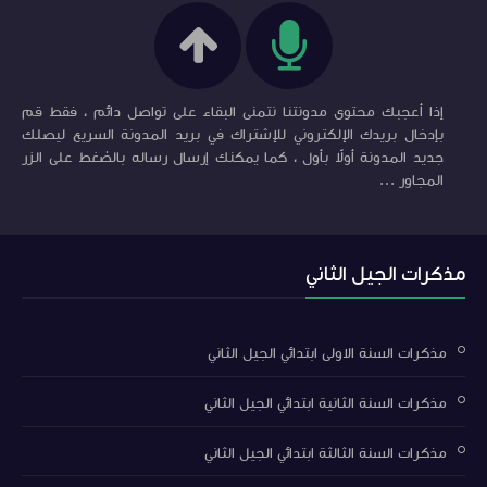
إذا أعجبك محتوى مدونتنا نتمنى البقاء على تواصل دائم ، فقط قم
بإدخال بريدك الإلكتروني للإشتراك في بريد المدونة السريع ليصلك
جديد المدونة أولاً بأول ، كما يمكنك إرسال رساله بالضغط على الزر
المجاور ...
مذكرات الجيل الثاني
مذكرات السنة الاولى ابتدائي الجيل الثاني
مذكرات السنة الثانية ابتدائي الجيل الثاني
مذكرات السنة الثالثة ابتدائي الجيل الثاني