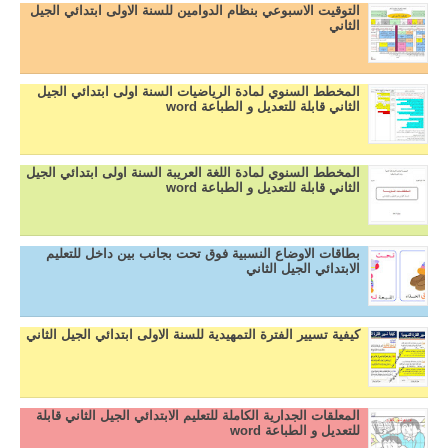
التوقيت الاسبوعي بنظام الدوامين للسنة الاولى ابتدائي الجيل
الثاني
المخطط السنوي لمادة الرياضيات السنة اولى ابتدائي الجيل
الثاني قابلة للتعديل و الطباعة word
المخطط السنوي لمادة اللغة العريبة السنة اولى ابتدائي الجيل
الثاني قابلة للتعديل و الطباعة word
بطاقات الاوضاع النسبية فوق تحت بجانب بين داخل للتعليم
الابتدائي الجيل الثاني
كيفية تسيير الفترة التمهيدية للسنة الاولى ابتدائي الجيل الثاني
المعلقات الجدارية الكاملة للتعليم الابتدائي الجيل الثاني قابلة
للتعديل و الطباعة word