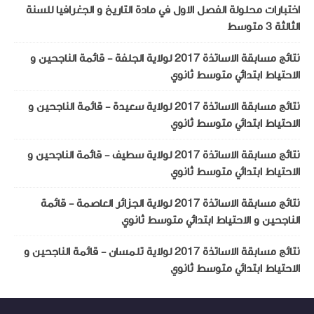
اختبارات محلولة الفصل الاول في مادة التاريخ و الجغرافيا للسنة
الثالثة 3 متوسط
نتائج مسابقة الاساتذة 2017 لولاية الجلفة - قائمة الناجحين و
الاحتياط ابتدائي متوسط ثانوي
نتائج مسابقة الاساتذة 2017 لولاية سعيدة - قائمة الناجحين و
الاحتياط ابتدائي متوسط ثانوي
نتائج مسابقة الاساتذة 2017 لولاية سطيف - قائمة الناجحين و
الاحتياط ابتدائي متوسط ثانوي
نتائج مسابقة الاساتذة 2017 لولاية الجزائر العاصمة - قائمة
الناجحين و الاحتياط ابتدائي متوسط ثانوي
نتائج مسابقة الاساتذة 2017 لولاية تلمسان - قائمة الناجحين و
الاحتياط ابتدائي متوسط ثانوي