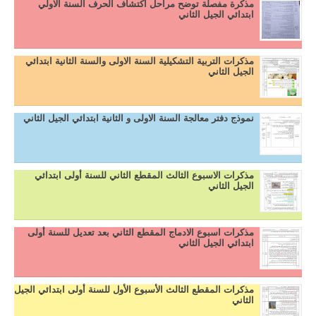
مذكرة مفصلة توضح مراحل اكتشاف الحرف السنة الاولي
ابتدائي الجيل الثاني
مذكرات التربية التشكيلية السنة الاولى والسنة الثانية ابتدائي
الجيل الثاني
نموذج دفتر معالجة السنة الاولى و الثانية ابتدائي الجيل الثاني
مذكرات الاسبوع الثالث المقطع الثاني للسنة أولى ابتدائي
الجيل الثاني
مذكرات اسبوع الادماج المقطع الثاني بعد تعديل للسنة أولى
ابتدائي الجيل الثاني
مذكرات المقطع الثالث الأسبوع الأول للسنة أولى ابتدائي الجيل
الثاني