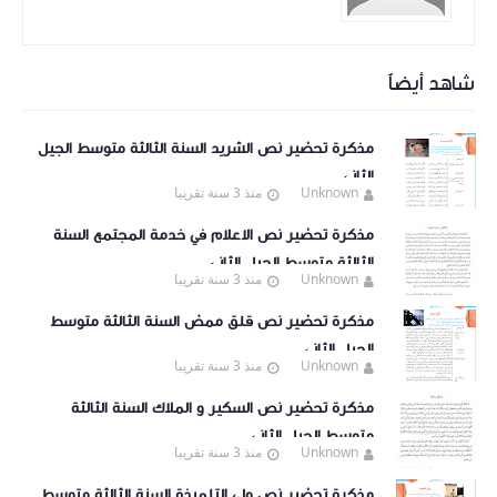
شاهد أيضاً
مذكرة تحضير نص الشريد السنة الثالثة متوسط الجيل
الثاني
Unknown
منذ 3 سنة تقريبا
مذكرة تحضير نص الاعلام في خدمة المجتمع السنة
الثالثة متوسط الجيل الثاني
Unknown
منذ 3 سنة تقريبا
مذكرة تحضير نص قلق ممض السنة الثالثة متوسط
الجيل الثاني
Unknown
منذ 3 سنة تقريبا
مذكرة تحضير نص السكير و الملاك السنة الثالثة
متوسط الجيل الثاني
Unknown
منذ 3 سنة تقريبا
مذكرة تحضير نص ولي التلميذة السنة الثالثة متوسط