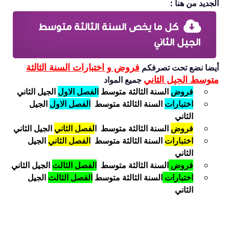
الجديد من هنا :
كل ما يخص السنة الثالثة متوسط
الجيل الثاني
فروض و اختبارات السنة الثالثة
أيضا نضع تحت تصرفكم
متوسط الجيل الثاني
جميع المواد
فروض
السنة الثالثة متوسط
الفصل الاول
الجيل الثاني
اختبارات
السنة الثالثة متوسط
الفصل الاول
الجيل
الثاني
فروض
السنة الثالثة متوسط ا
لفصل الثاني
الجيل الثاني
اختبارات
السنة الثالثة متوسط
الفصل الثاني
الجيل
الثاني
فروض
السنة الثالثة متوسط
الفصل الثالث
الجيل الثاني
اختبارات
السنة الثالثة متوسط
الفصل الثالث
الجيل
الثاني