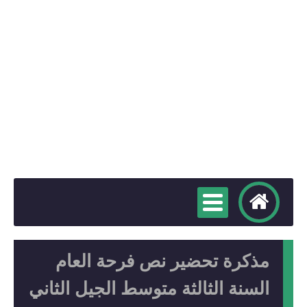
مذكرة تحضير نص فرحة العام
السنة الثالثة متوسط الجيل الثاني