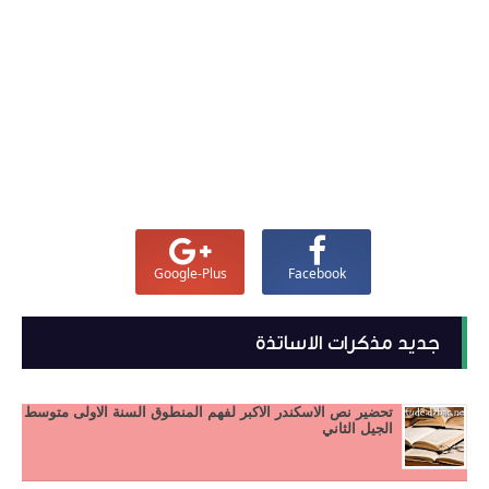
Google-Plus
Facebook
جديد مذكرات الاساتذة
تحضير نص الاسكندر الاكبر لفهم المنطوق السنة الاولى متوسط
الجيل الثاني