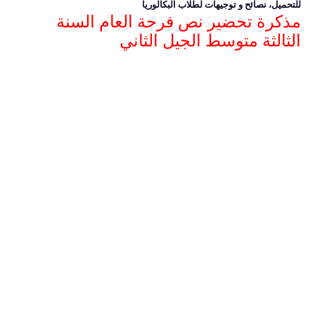
للتحميل، نصائح و توجيهات لطلاب البكالوريا
مذكرة تحضير نص فرحة العام السنة
الثالثة متوسط الجيل الثاني