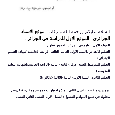
السلام عليكم ورحمة الله وبركاته .
موقع الاستاذ
الجزائري
.
الموقع الاول للدراسة في الجزائر
.
الموقع الاول للتعليم في الجزائر
. لجميع الاطوار
التعليم الابتدائي :السنة الاولى-الثانية -الثالثة -الرابعة الخامسة(شهادة التعليم
الابتدائي)
التعليم المتوسط:
السنة الاولى-الثانية -الثالثة -الرابعة الخامسة(شهادة التعليم
المتوسط)
التعليم الثانوي:
السنة الاولى-الثانية -الثالثة -(بكالوريا)
دروس و ملخصات الجيل الثاني، نماذج اختبارات و مواضيع مقترحة، فروض
محلولة في جميع المواد و الفصول
(الفصل الاول- الفصل الثاني-الفصل