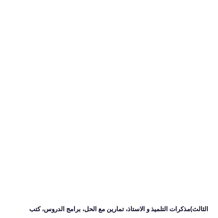
الثالث)
مذكرات التلميذ و الاستاذ، تمارين مع الحل، برامج الدروس، كتب