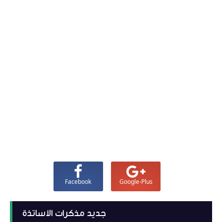
Facebook
Google-Plus
جديد مذكرات الاساتذة