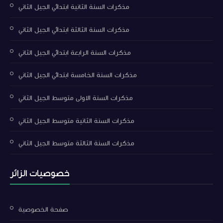
مذكرات السنة الثانية ابتدائي الجيل الثاني
مذكرات السنة الثالثة ابتدائي الجيل الثاني
مذكرات السنة الرابعة ابتدائي الجيل الثاني
مذكرات السنة الخامسة ابتدائي الجيل الثاني
مذكرات السنة الاولى متوسط الجيل الثاني
مذكرات السنة الثانية متوسط الجيل الثاني
مذكرات السنة الثالثة متوسط الجيل الثاني
خصوصيات الزائر
صفحة الخصوصية