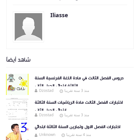
Iliasse
شاهد أيضاً
دروس الفصل الثالث في مادة اللغة الفرنسية السنة
الثالثة ابتدائي الجيل الثاني
منذ 3 سنة تقريبا
Dzostad
اختبارات الفصل الثالث مادة الرياضيات السنة الثالثة
ابتدائي الجيل الثاني
منذ 3 سنة تقريبا
Dzostad
اختبارات الفصل الاول وتمارين السنة الثالثة ابتدائي
منذ 4 سنة تقريبا
Unknown