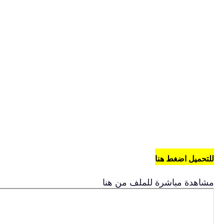
للتحميل اضغط هنا
مشاهدة مباشرة للملف من هنا