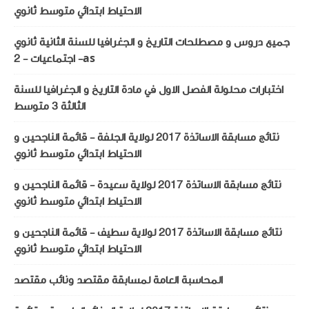
الاحتياط ابتدائي متوسط ثانوي
جميع دروس و مصطلحات التاريخ و الجغرافيا للسنة الثانية ثانوي
- اجتماعيات - 2as
اختبارات محلولة الفصل الاول في مادة التاريخ و الجغرافيا للسنة
الثالثة 3 متوسط
نتائج مسابقة الاساتذة 2017 لولاية الجلفة - قائمة الناجحين و
الاحتياط ابتدائي متوسط ثانوي
نتائج مسابقة الاساتذة 2017 لولاية سعيدة - قائمة الناجحين و
الاحتياط ابتدائي متوسط ثانوي
نتائج مسابقة الاساتذة 2017 لولاية سطيف - قائمة الناجحين و
الاحتياط ابتدائي متوسط ثانوي
المحاسبة العامة لمسابقة مقتصد ونائب مقتصد