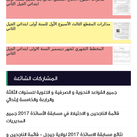
ابتدائي الجيل الثاني
مذكرات المقطع الثالث الأسبوع الأول للسنة أولى ابتدائي الجيل
الثاني
المخطط الشهري لشهر ديسمبر السنة الاولى ابتدائي الجيل
الثاني
المشاركات الشائعة
جميع القواعد النحوية و الصرفية و اللغوية للسنوات الثالثة
والرابعة والخامسة إبتدائي
قائمة الناجحين و الاحتياط في مسابقة الأساتذة 2017 جميع
المديريات
نتائج مسابقة الاساتذة 2017 لولاية جيجل - قائمة الناجحين و