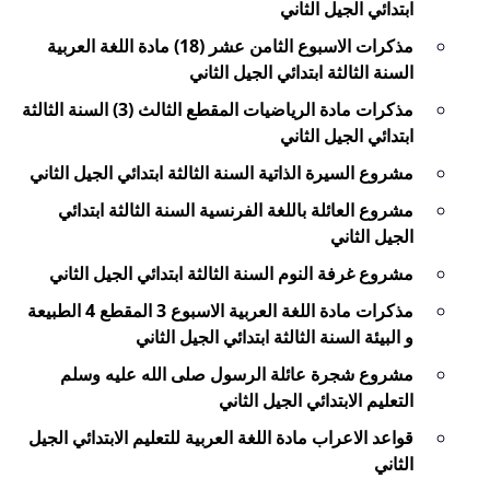
ابتدائي الجيل الثاني
مذكرات الاسبوع الثامن عشر (18) مادة اللغة العربية
السنة الثالثة ابتدائي الجيل الثاني
مذكرات مادة الرياضيات المقطع الثالث (3) السنة الثالثة
ابتدائي الجيل الثاني
مشروع السيرة الذاتية السنة الثالثة ابتدائي الجيل الثاني
مشروع العائلة باللغة الفرنسية السنة الثالثة ابتدائي
الجيل الثاني
مشروع غرفة النوم السنة الثالثة ابتدائي الجيل الثاني
مذكرات مادة اللغة العربية الاسبوع 3 المقطع 4 الطبيعة
و البيئة السنة الثالثة ابتدائي الجيل الثاني
مشروع شجرة عائلة الرسول صلى الله عليه وسلم
التعليم الابتدائي الجيل الثاني
قواعد الاعراب مادة اللغة العربية للتعليم الابتدائي الجيل
الثاني