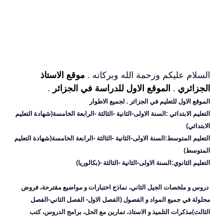
السلام عليكم ورحمة الله وبركاته .
موقع الاستاذ
الجزائري
.
الموقع الاول للدراسة في الجزائر
.
الموقع الاول للتعليم في الجزائر
. لجميع الاطوار
التعليم الابتدائي :السنة الاولى-الثانية -الثالثة -الرابعة الخامسة(شهادة التعليم
الابتدائي)
التعليم المتوسط:
السنة الاولى-الثانية -الثالثة -الرابعة الخامسة(شهادة التعليم
المتوسط)
التعليم الثانوي:
السنة الاولى-الثانية -الثالثة -(بكالوريا)
دروس و ملخصات الجيل الثاني، نماذج اختبارات و مواضيع مقترحة، فروض
محلولة في جميع المواد و الفصول
(الفصل الاول- الفصل الثاني-الفصل
الثالث)
مذكرات التلميذ و الاستاذ، تمارين مع الحل، برامج الدروس، كتب