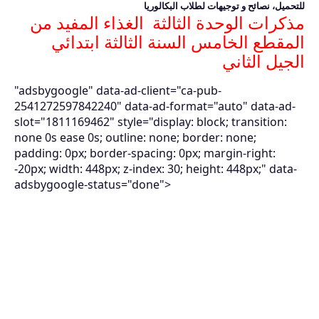
للتحميل، نصائح و توجيهات لطلاب البكالوريا
مذكرات الوحدة الثالثة الغذاء المفيد من
المقطع الخامس السنة الثالثة ابتدائي
الجيل الثاني
"adsbygoogle" data-ad-client="ca-pub-
2541272597842240" data-ad-format="auto" data-ad-
slot="1811169462" style="display: block; transition:
none 0s ease 0s; outline: none; border: none;
padding: 0px; border-spacing: 0px; margin-right:
-20px; width: 448px; z-index: 30; height: 448px;" data-
adsbygoogle-status="done">