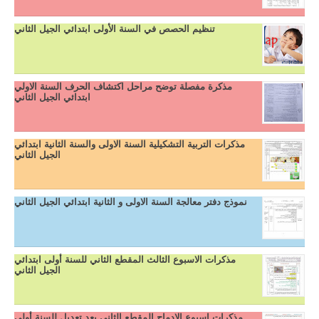
تنظيم الحصص في السنة الأولى ابتدائي الجيل الثاني
مذكرة مفصلة توضح مراحل اكتشاف الحرف السنة الاولي
ابتدائي الجيل الثاني
مذكرات التربية التشكيلية السنة الاولى والسنة الثانية ابتدائي
الجيل الثاني
نموذج دفتر معالجة السنة الاولى و الثانية ابتدائي الجيل الثاني
مذكرات الاسبوع الثالث المقطع الثاني للسنة أولى ابتدائي
الجيل الثاني
مذكرات اسبوع الادماج المقطع الثاني بعد تعديل للسنة أولى