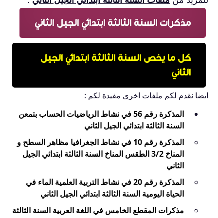
مذكرات السنة الثالثة ابتدائي الجيل الثاني
كل ما يخص السنة الثالثة ابتدائي الجيل
الثاني
ايضا نقدم لكم ملفات اخرى مفيدة لكم :
المذكرة رقم 56 في نشاط الرياضيات الحساب بتمعن
السنة الثالثة ابتدائي الجيل الثاني
المذكرة رقم 10 في نشاط الجغرافيا مظاهر السطح و
المناخ 3/2 الطقس المناخ السنة الثالثة ابتدائي الجيل
الثاني
المذكرة رقم 20 في نشاط التربية العلمية الماء في
الحياة اليومية السنة الثالثة ابتدائي الجيل الثاني
مذكرات المقطع الخامس في اللغة العربية السنة الثالثة