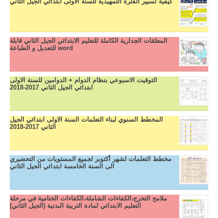
كيفية تسيير الفترة التمهيدية للسنة الاولى ابتدائي الجيل الثاني
المعلقات الجدارية الكاملة للتعليم الابتدائي الجيل الثاني قابلة
للتعديل و الطباعة word
التوقيت الاسبوعي بنظام الدوام + الدوامين للسنة الاولى
ابتدائي الجيل الثاني 2017-2018
المخطط السنوي لبناء التعلمات السنة الاولى ابتدائي الجيل
الثاني 2017-2018
مخطط التعلمات لشهر أكتوبر لجميع المستويات من التحضيري
الى السنة الخامسة ابتدائي الجيل الثاني
ملامح التخرج،الكفاءات الشاملة،الكفاءات الختامية في مرحلة
التعليم الابتدائي لمادة التربية البدنية (الجيل الثاني)