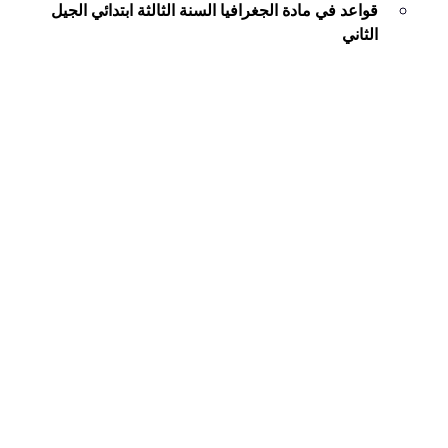
قواعد في مادة الجغرافيا السنة الثالثة ابتدائي الجيل
الثاني