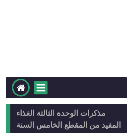
مذكرات الوحدة الثالثة الغذاء
المفيد من المقطع الخامس السنة