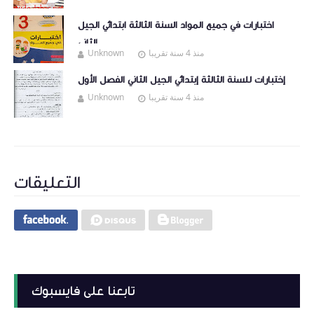
اختبارات في جميع المواد السنة الثالثة ابتدائي الجيل
الثاني
منذ 4 سنة تقريبا
Unknown
إختبارات للسنة الثالثة إبتدائي الجيل الثاني الفصل الأول
منذ 4 سنة تقريبا
Unknown
التعليقات
تابعنا على فايسبوك